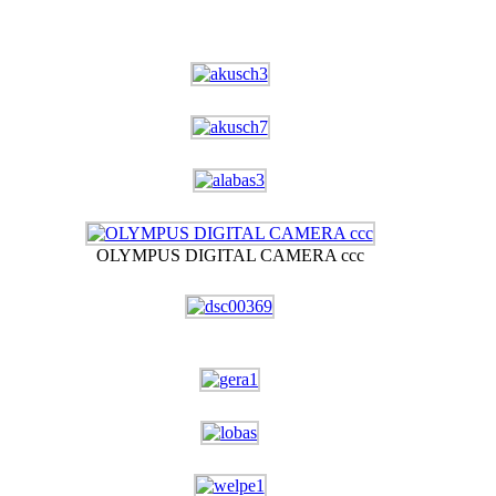
OLYMPUS DIGITAL CAMERA ccc