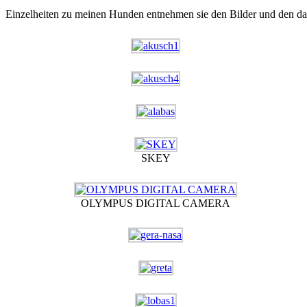
Einzelheiten zu meinen Hunden entnehmen sie den Bilder und den daz
SKEY
OLYMPUS DIGITAL CAMERA