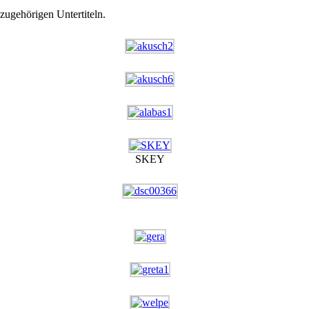
ugehörigen Untertiteln.
SKEY