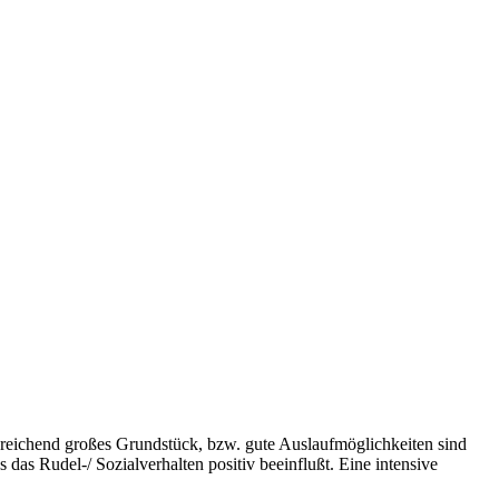
usreichend großes Grundstück, bzw. gute Auslaufmöglichkeiten sind
s Rudel-/ Sozialverhalten positiv beeinflußt. Eine intensive